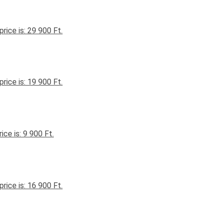
price is: 29 900 Ft.
price is: 19 900 Ft.
ice is: 9 900 Ft.
price is: 16 900 Ft.