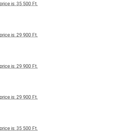
price is: 35 500 Ft.
price is: 29 900 Ft.
price is: 29 900 Ft.
price is: 29 900 Ft.
price is: 35 500 Ft.