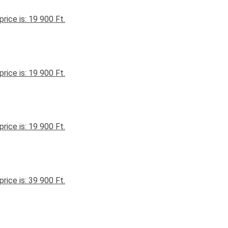
price is: 19 900 Ft.
price is: 19 900 Ft.
price is: 19 900 Ft.
price is: 39 900 Ft.