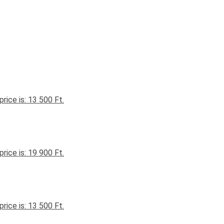
price is: 13 500 Ft.
price is: 19 900 Ft.
price is: 13 500 Ft.