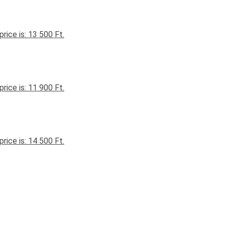
price is: 13 500 Ft.
price is: 11 900 Ft.
price is: 14 500 Ft.