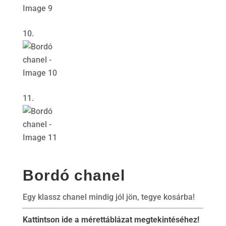
Bordó chanel
Egy klassz chanel mindig jól jön, tegye kosárba!
Kattintson ide a mérettáblázat megtekintéséhez!