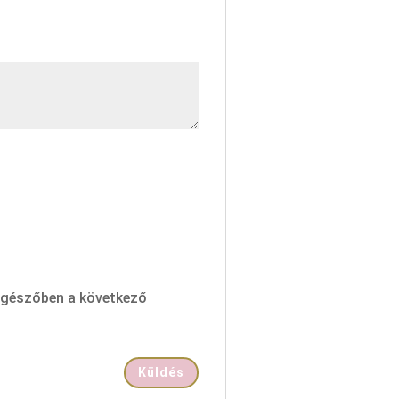
ngészőben a következő