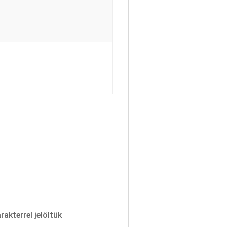
rakterrel jelöltük