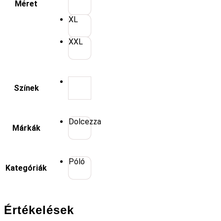
Méret
XL
XXL
Színek
Dolcezza
Márkák
Póló
Kategóriák
Értékelések