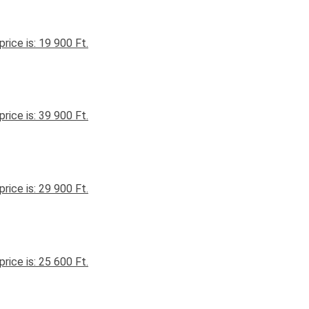
price is: 19 900 Ft.
price is: 39 900 Ft.
price is: 29 900 Ft.
price is: 25 600 Ft.