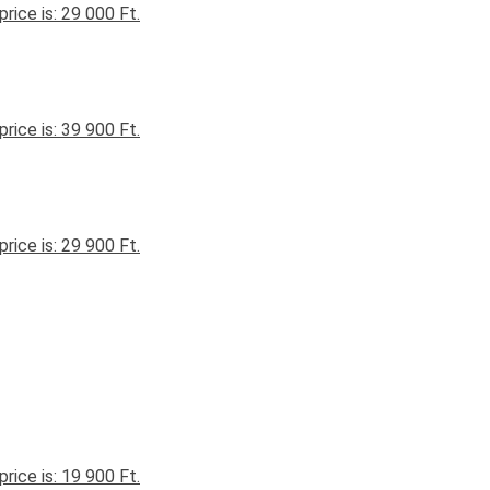
price is: 29 000 Ft.
price is: 39 900 Ft.
price is: 29 900 Ft.
price is: 19 900 Ft.