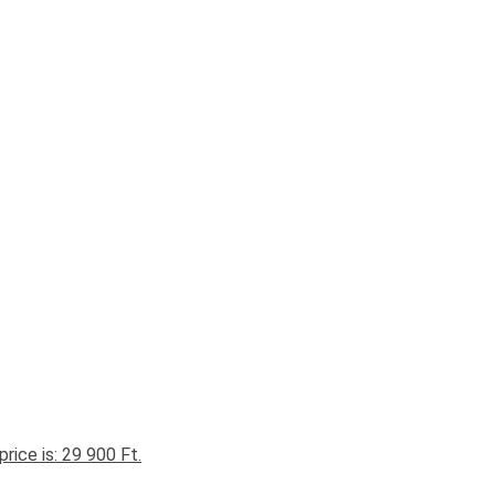
price is: 29 900 Ft.