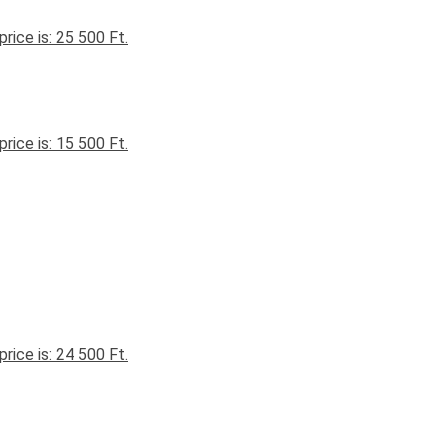
price is: 25 500 Ft.
price is: 15 500 Ft.
price is: 24 500 Ft.