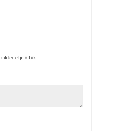
rakterrel jelöltük