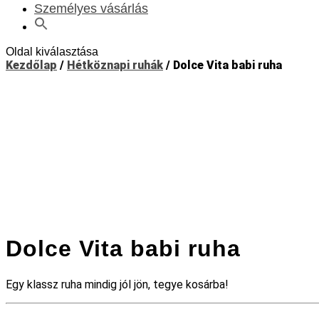
Személyes vásárlás
Oldal kiválasztása
Kezdőlap
/
Hétköznapi ruhák
/ Dolce Vita babi ruha
Dolce Vita babi ruha
Egy klassz ruha mindig jól jön, tegye kosárba!