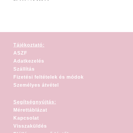
Tájékoztató:
ASZF
Adatkezelés
Szállítás
Fizetési feltételek és módok
Személyes átvétel
Segítségnyújtás:
Mérettáblázat
Kapcsolat
Visszaküldés