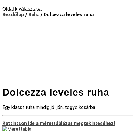
Oldal kiválasztása
Kezdőlap
/
Ruha
/ Dolcezza leveles ruha
Dolcezza leveles ruha
Egy klassz ruha mindig jól jön, tegye kosárba!
Kattintson ide a mérettáblázat megtekintéséhez!