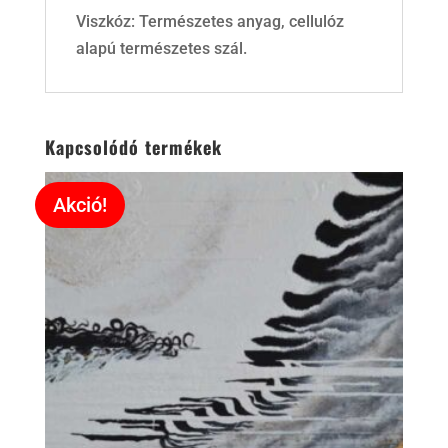
Viszkóz: Természetes anyag, cellulóz
alapú természetes szál.
Kapcsolódó termékek
Akció!