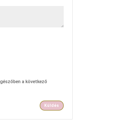
ngészőben a következő