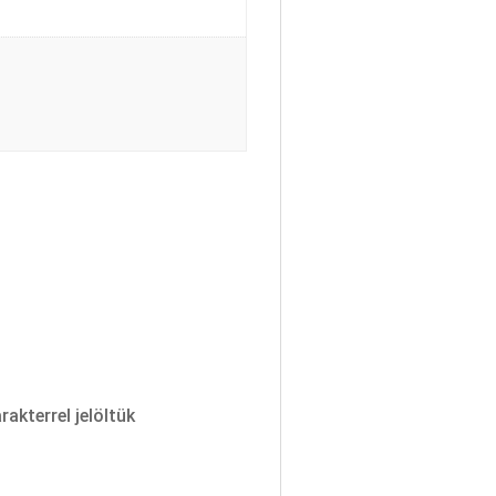
rakterrel jelöltük