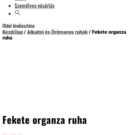
Személyes vásárlás
Oldal kiválasztása
Kezdőlap
/
Alkalmi és Örömanya ruhák
/ Fekete organza
ruha
Fekete organza ruha