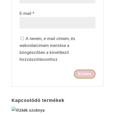
E-mail
*
A nevem, e-mail címem, és
weboldalcímem mentése a
böngészőben a következő
hozzászólásomhoz.
Kapcsolódó termékek