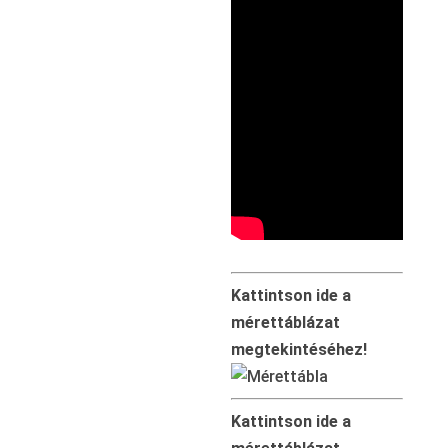
Kattintson ide a
mérettáblázat
megtekintéséhez!
Kattintson ide a