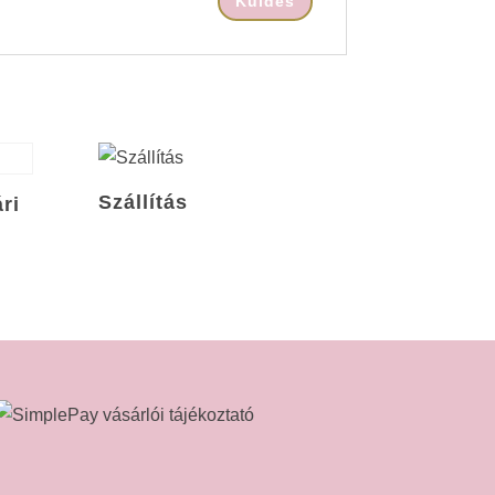
Szállítás
ri