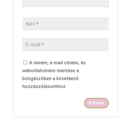
A nevem, e-mail címem, és
weboldalcímem mentése a
böngészőben a következő
hozzászólásomhoz.