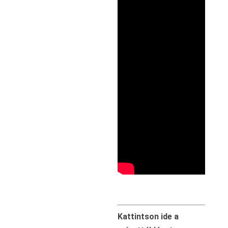
Kattintson ide a