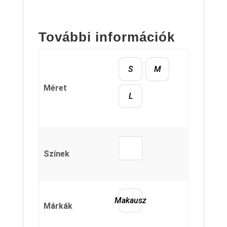
További információk
S
M
Méret
L
Színek
Makausz
Márkák