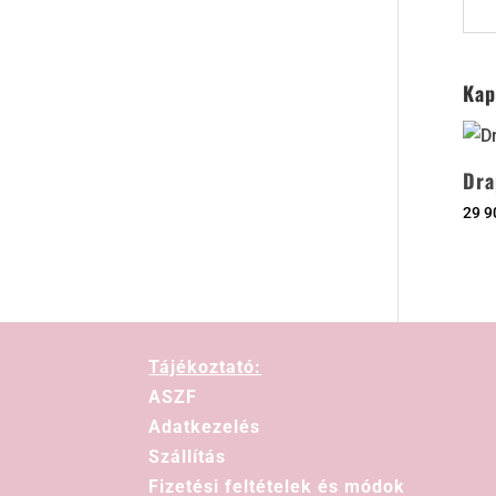
Kap
Dra
29 
Tájékoztató:
ASZF
Adatkezelés
Szállítás
Fizetési feltételek és módok