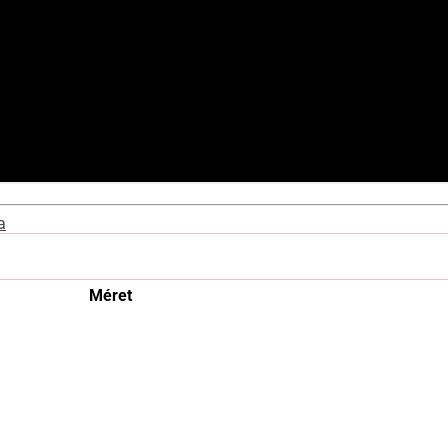
Méret