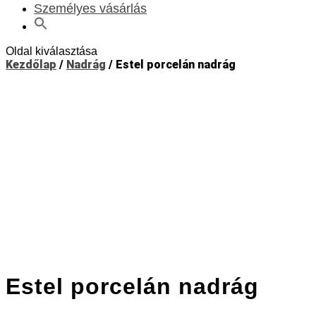
Személyes vásárlás
Oldal kiválasztása
Kezdőlap
/
Nadrág
/ Estel porcelán nadrág
Estel porcelán nadrág