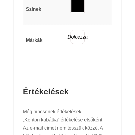
Színek
Dolcezza
Márkák
Értékelések
Még nincsenek értékelések.
„Kenton kabátka” értékelése elsőként
Az e-mail címet nem tesszük közzé.
A