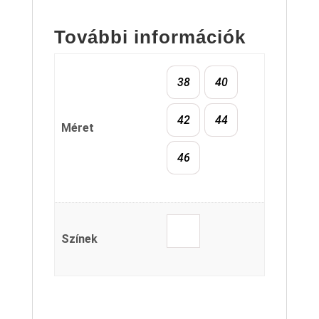
További információk
38
40
42
44
Méret
46
Színek