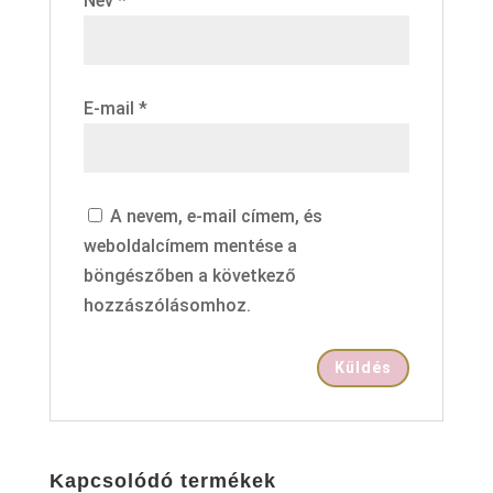
Név
*
E-mail
*
A nevem, e-mail címem, és
weboldalcímem mentése a
böngészőben a következő
hozzászólásomhoz.
Kapcsolódó termékek