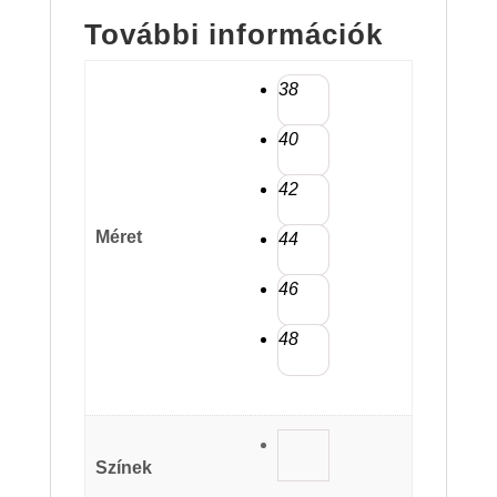
További információk
38
40
42
Méret
44
46
48
Színek