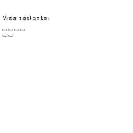
Minden méret cm-ben.