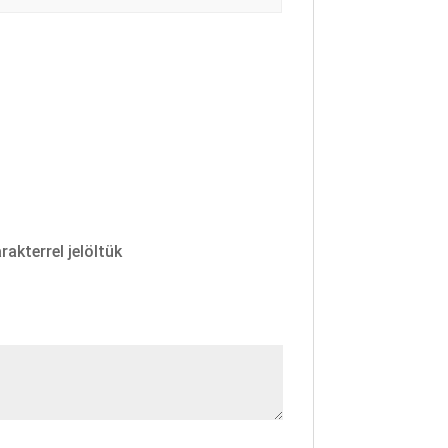
rakterrel jelöltük